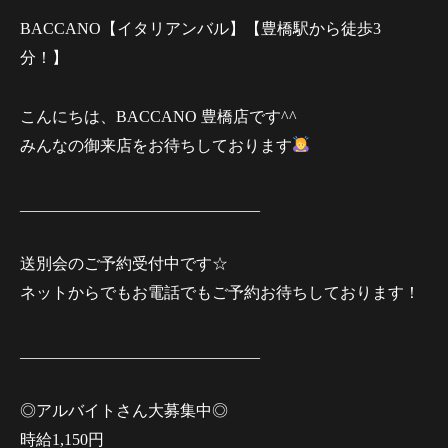
BACCANO【イタリアンバル】【豊橋駅から徒歩3
分！】
こんにちは、BACCANO 豊橋店です^^
みんなの御来店をお待ちしております
______________________________
送別会のご予約受付中です‪☆
ネットからでもお電話でもご予約お待ちしております！
______________________________
◎アルバイトさん大募集中◎
時給1,150円