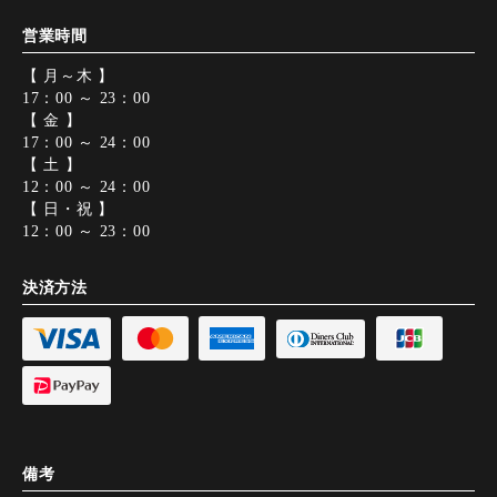
営業時間
【 月～木 】
17：00 ～ 23：00
【 金 】
17：00 ～ 24：00
【 土 】
12：00 ～ 24：00
【 日・祝 】
12：00 ～ 23：00
決済方法
備考