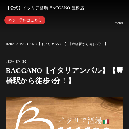
【公式】イタリア酒場 BACCANO 豊橋店
ネット予約はこちら
Home
BACCANO【イタリアンバル】【豊橋駅から徒歩3分！】
2026.07.03
BACCANO【イタリアンバル】【豊
橋駅から徒歩3分！】