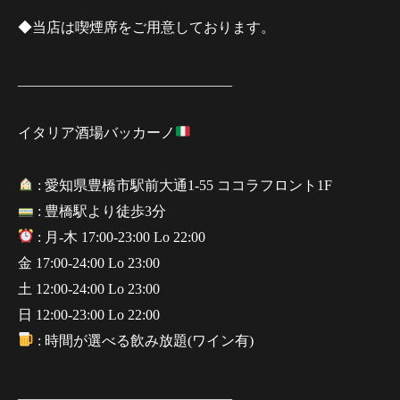
◆当店は喫煙席をご用意しております。
______________________________
イタリア酒場バッカーノ
: 愛知県豊橋市駅前大通1-55 ココラフロント1F
: 豊橋駅より徒歩3分
: 月-木 17:00-23:00 Lo 22:00
金 17:00-24:00 Lo 23:00
土 12:00-24:00 Lo 23:00
日 12:00-23:00 Lo 22:00
: 時間が選べる飲み放題(ワイン有)
______________________________