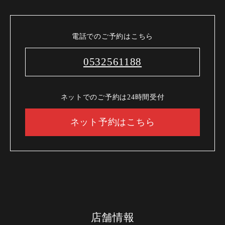
電話でのご予約はこちら
0532561188
ネットでのご予約は24時間受付
ネット予約はこちら
店舗情報