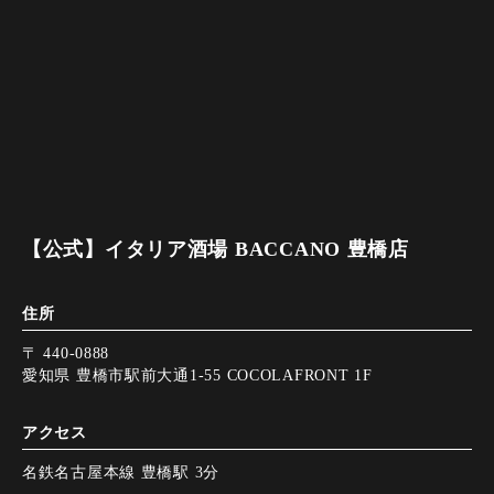
【公式】イタリア酒場 BACCANO 豊橋店
住所
〒 440-0888
愛知県 豊橋市駅前大通1-55 COCOLAFRONT 1F
アクセス
名鉄名古屋本線 豊橋駅 3分