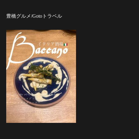
豊橋グルメ/Gotoトラベル