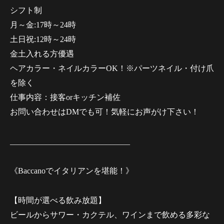
シフト制
月～金:17時～24時
土日祝:12時～24時
金土入れる方優遇
ヘアカラー・ネイルカラーOK！※パーツネイル・付け爪
を除く
仕事内容：接客orキッチン補佐
お問い合わせはDMでも可！気軽にお声がけ下さい！
______________________________
《Baccanoでイタリアンを堪能！》
【時間が選べる飲み放題】
ビールからサワー・カクテル、ワインまで飲める多彩な