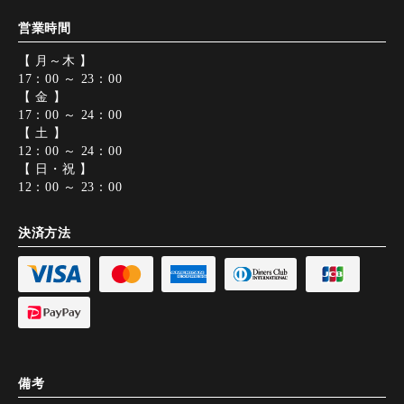
営業時間
【 月～木 】
17：00 ～ 23：00
【 金 】
17：00 ～ 24：00
【 土 】
12：00 ～ 24：00
【 日・祝 】
12：00 ～ 23：00
決済方法
備考