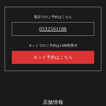
電話でのご予約はこちら
0532561188
ネットでのご予約は24時間受付
ネット予約はこちら
店舗情報