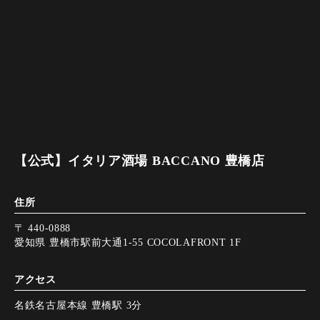
【公式】イタリア酒場 BACCANO 豊橋店
住所
〒 440-0888
愛知県 豊橋市駅前大通1-55 COCOLAFRONT 1F
アクセス
名鉄名古屋本線 豊橋駅 3分