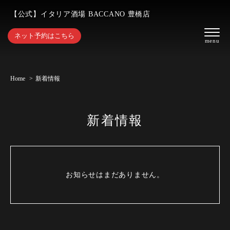
【公式】イタリア酒場 BACCANO 豊橋店
ネット予約はこちら
Home
新着情報
新着情報
お知らせはまだありません。