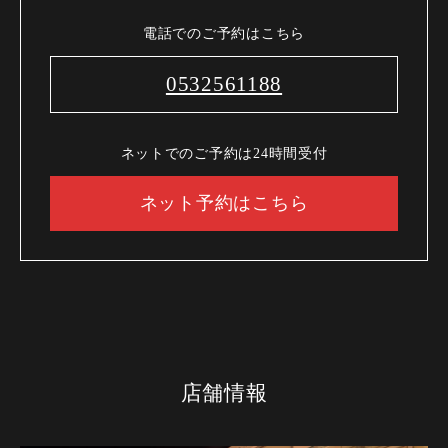
電話でのご予約はこちら
0532561188
ネットでのご予約は24時間受付
ネット予約はこちら
店舗情報