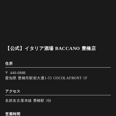
【公式】イタリア酒場 BACCANO 豊橋店
住所
〒 440-0888
愛知県 豊橋市駅前大通1-55 COCOLAFRONT 1F
アクセス
名鉄名古屋本線 豊橋駅 3分
営業時間