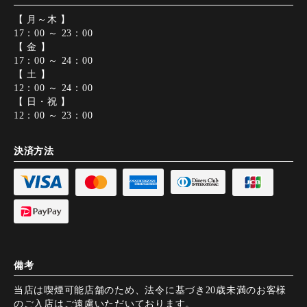
【 月～木 】
17：00 ～ 23：00
【 金 】
17：00 ～ 24：00
【 土 】
12：00 ～ 24：00
【 日・祝 】
12：00 ～ 23：00
決済方法
備考
当店は喫煙可能店舗のため、法令に基づき20歳未満のお客様
のご入店はご遠慮いただいております。