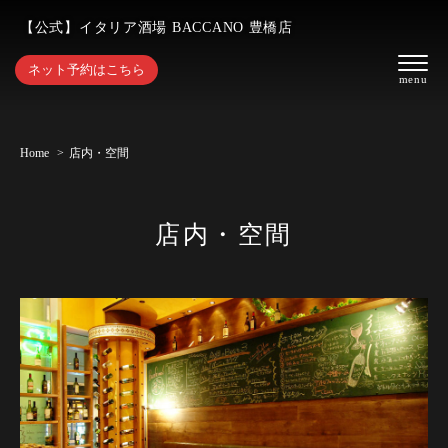
【公式】イタリア酒場 BACCANO 豊橋店
ネット予約はこちら
Home
店内・空間
店内・空間