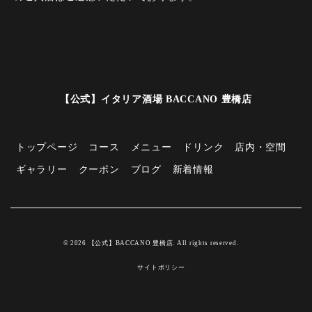
【公式】イタリア酒場 BACCANO 豊橋店
トップページ
コース
メニュー
ドリンク
店内・空間
ギャラリー
クーポン
ブログ
新着情報
© 2026 【公式】BACCANO 豊橋店. All rights reserved.
サイトポリシー