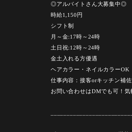
◎アルバイトさん大募集中◎
時給1,150円
シフト制
月～金:17時～24時
土日祝:12時～24時
金土入れる方優遇
ヘアカラー・ネイルカラーOK
仕事内容：接客orキッチン補佐
お問い合わせはDMでも可！気
_________________________