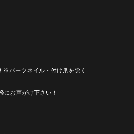
！※パーツネイル・付け爪を除く
軽にお声がけ下さい！
_____