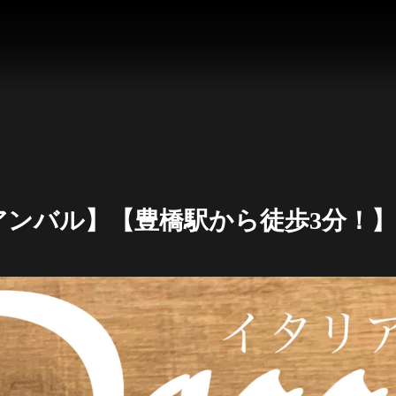
リアンバル】【豊橋駅から徒歩3分！】