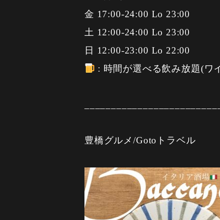
金 17:00-24:00 Lo 23:00
土 12:00-24:00 Lo 23:00
日 12:00-23:00 Lo 22:00
: 時間が選べる飲み放題(ワ
_________________________
豊橋グルメ/Gotoトラベル