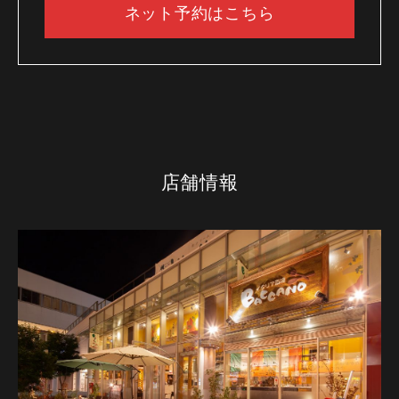
ネット予約はこちら
店舗情報