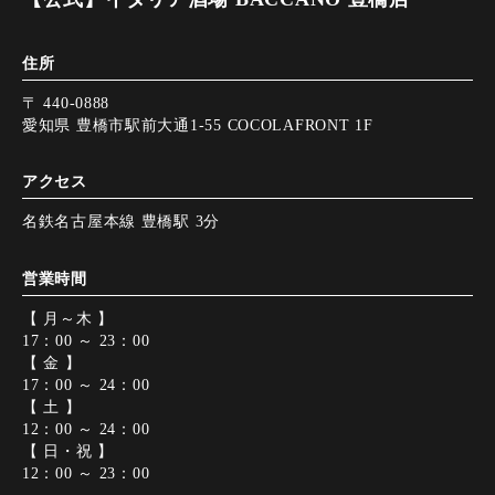
住所
〒 440-0888
愛知県 豊橋市駅前大通1-55 COCOLAFRONT 1F
アクセス
名鉄名古屋本線 豊橋駅 3分
営業時間
【 月～木 】
17：00 ～ 23：00
【 金 】
17：00 ～ 24：00
【 土 】
12：00 ～ 24：00
【 日・祝 】
12：00 ～ 23：00