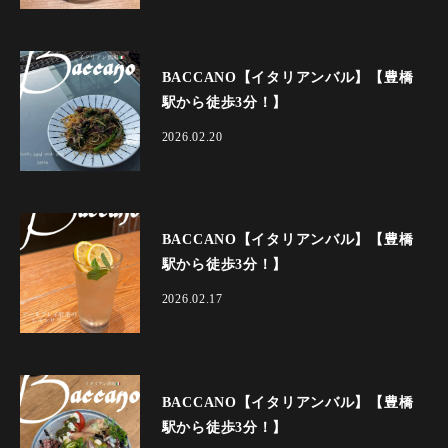
BACCANO【イタリアンバル】【豊橋
駅から徒歩3分！】
2026.02.20
BACCANO【イタリアンバル】【豊橋
駅から徒歩3分！】
2026.02.17
BACCANO【イタリアンバル】【豊橋
駅から徒歩3分！】