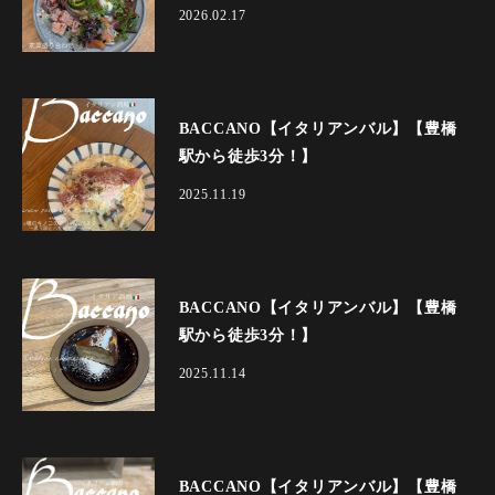
2026.02.17
BACCANO【イタリアンバル】【豊橋
駅から徒歩3分！】
2025.11.19
BACCANO【イタリアンバル】【豊橋
駅から徒歩3分！】
2025.11.14
BACCANO【イタリアンバル】【豊橋