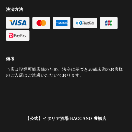
決済方法
備考
当店は喫煙可能店舗のため、法令に基づき20歳未満のお客様
のご入店はご遠慮いただいております。
【公式】イタリア酒場 BACCANO 豊橋店