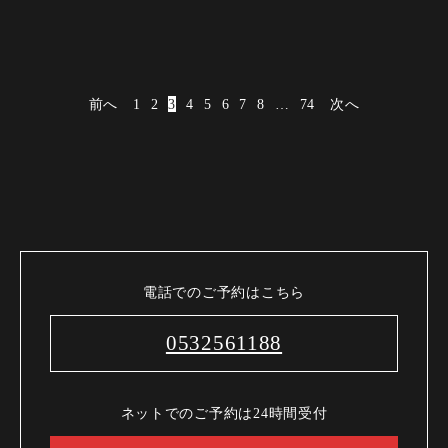
前へ
1
2
3
4
5
6
7
8
…
74
次へ
電話でのご予約はこちら
0532561188
ネットでのご予約は24時間受付