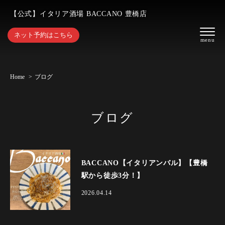
【公式】イタリア酒場 BACCANO 豊橋店
ネット予約はこちら
Home
ブログ
ブログ
BACCANO【イタリアンバル】【豊橋
駅から徒歩3分！】
2026.04.14