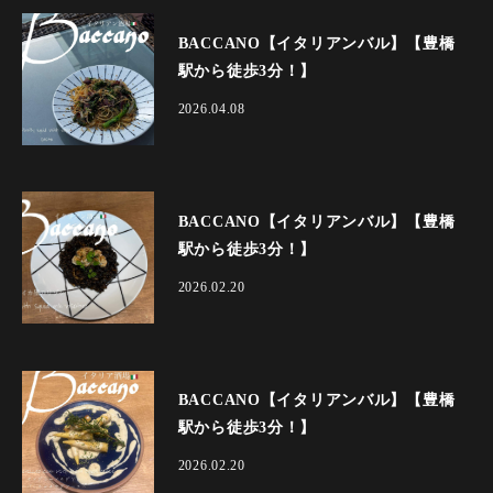
BACCANO【イタリアンバル】【豊橋
駅から徒歩3分！】
2026.04.08
BACCANO【イタリアンバル】【豊橋
駅から徒歩3分！】
2026.02.20
BACCANO【イタリアンバル】【豊橋
駅から徒歩3分！】
2026.02.20