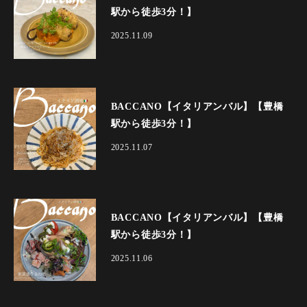
駅から徒歩3分！】
2025.11.09
BACCANO【イタリアンバル】【豊橋
駅から徒歩3分！】
2025.11.07
BACCANO【イタリアンバル】【豊橋
駅から徒歩3分！】
2025.11.06