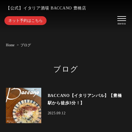
【公式】イタリア酒場 BACCANO 豊橋店
ネット予約はこちら
Home
ブログ
ブログ
BACCANO【イタリアンバル】【豊橋
駅から徒歩3分！】
2025.09.12