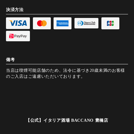
決済方法
備考
当店は喫煙可能店舗のため、法令に基づき20歳未満のお客様
のご入店はご遠慮いただいております。
【公式】イタリア酒場 BACCANO 豊橋店