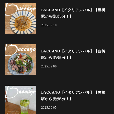
BACCANO【イタリアンバル】【豊橋
駅から徒歩3分！】
2025.09.10
BACCANO【イタリアンバル】【豊橋
駅から徒歩3分！】
2025.09.06
BACCANO【イタリアンバル】【豊橋
駅から徒歩3分！】
2025.09.05