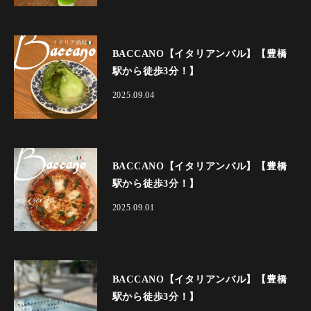
BACCANO【イタリアンバル】【豊橋
駅から徒歩3分！】
2025.09.04
BACCANO【イタリアンバル】【豊橋
駅から徒歩3分！】
2025.09.01
BACCANO【イタリアンバル】【豊橋
駅から徒歩3分！】