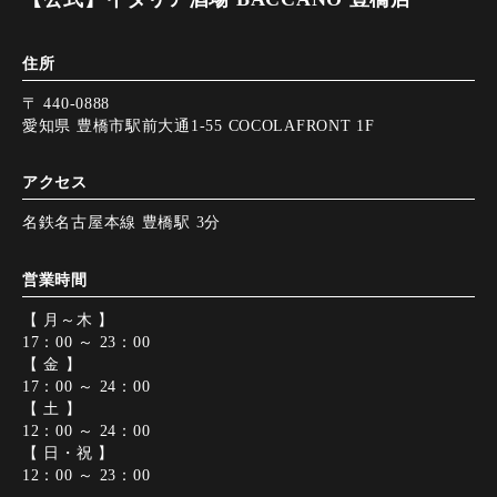
住所
〒 440-0888
愛知県 豊橋市駅前大通1-55 COCOLAFRONT 1F
アクセス
名鉄名古屋本線 豊橋駅 3分
営業時間
【 月～木 】
17：00 ～ 23：00
【 金 】
17：00 ～ 24：00
【 土 】
12：00 ～ 24：00
【 日・祝 】
12：00 ～ 23：00