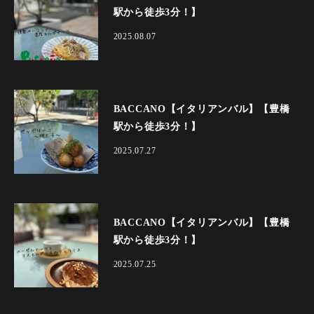
駅から徒歩3分！】
2025.08.07
BACCANO【イタリアンバル】【豊橋
駅から徒歩3分！】
2025.07.27
BACCANO【イタリアンバル】【豊橋
駅から徒歩3分！】
2025.07.25