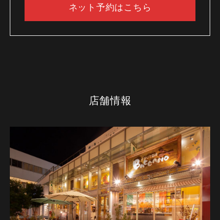
ネット予約はこちら
店舗情報