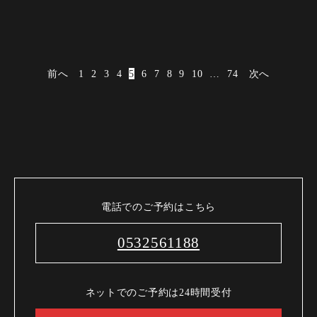
前へ
1
2
3
4
5
6
7
8
9
10
…
74
次へ
電話でのご予約はこちら
0532561188
ネットでのご予約は24時間受付