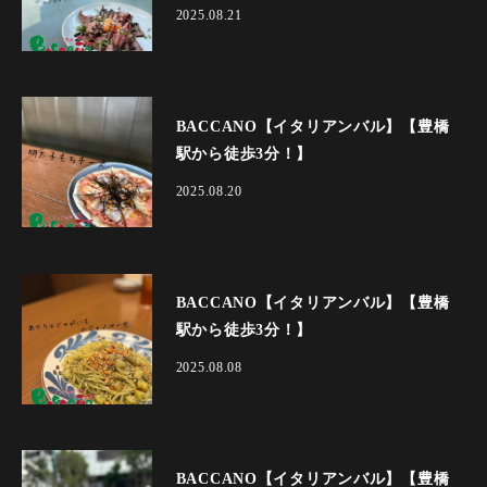
2025.08.21
BACCANO【イタリアンバル】【豊橋
駅から徒歩3分！】
2025.08.20
BACCANO【イタリアンバル】【豊橋
駅から徒歩3分！】
2025.08.08
BACCANO【イタリアンバル】【豊橋